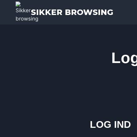
SIKKER BROWSING
Log
LOG IND