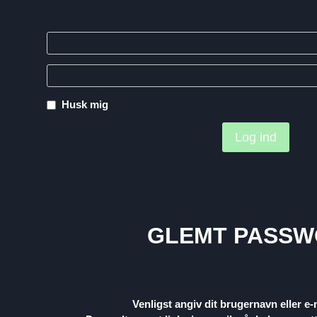
Husk mig
GLEMT PASS
Venligst angiv dit brugernavn eller e-