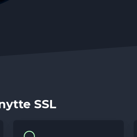
nytte SSL