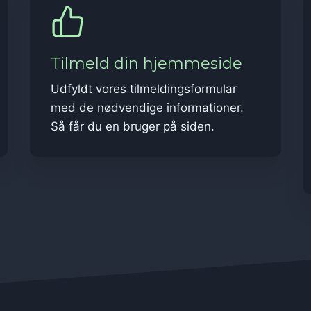
Tilmeld din hjemmeside
Udfyldt vores tilmeldingsformular
med de nødvendige informationer.
Så får du en bruger på siden.