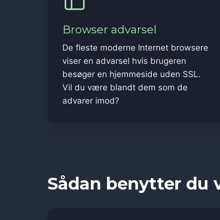
Browser advarsel
De fleste moderne Internet browsere
viser en advarsel hvis brugeren
besøger en hjemmeside uden SSL.
Vil du være blandt dem som de
advarer imod?
Sådan benytter du 