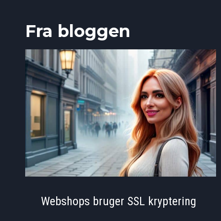
Fra bloggen
Webshops bruger SSL kryptering