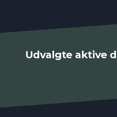
Udvalgte aktive d