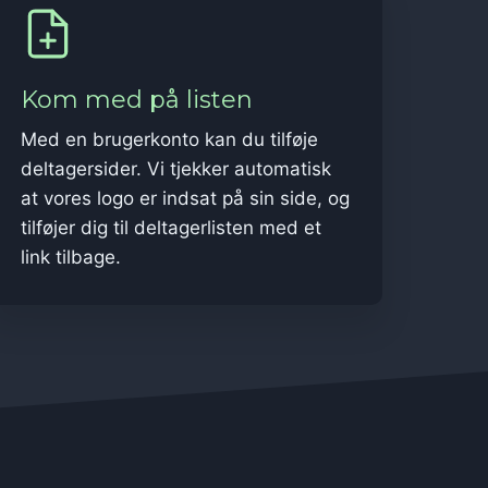
Kom med på listen
Med en brugerkonto kan du tilføje
deltagersider. Vi tjekker automatisk
at vores logo er indsat på sin side, og
tilføjer dig til deltagerlisten med et
link tilbage.