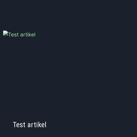
Test artikel