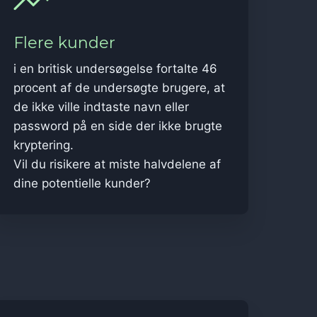
Flere kunder
i en britisk undersøgelse fortalte 46
procent af de undersøgte brugere, at
de ikke ville indtaste navn eller
password på en side der ikke brugte
kryptering.
Vil du risikere at miste halvdelene af
dine potentielle kunder?