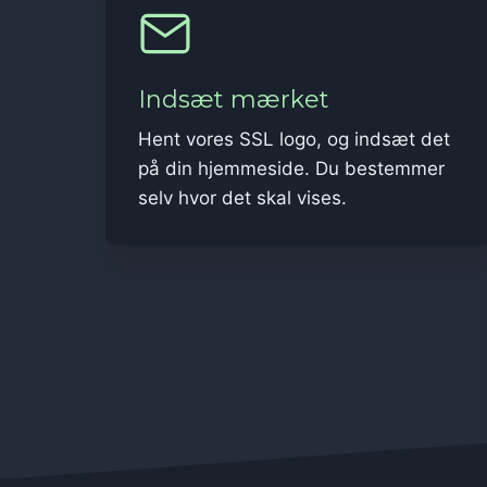
Indsæt mærket
Hent vores SSL logo, og indsæt det
på din hjemmeside. Du bestemmer
selv hvor det skal vises.