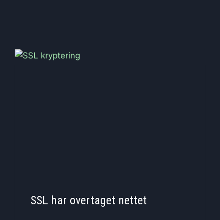
SSL har overtaget nettet