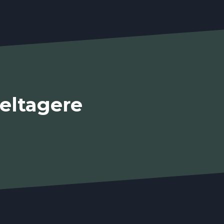
eltagere